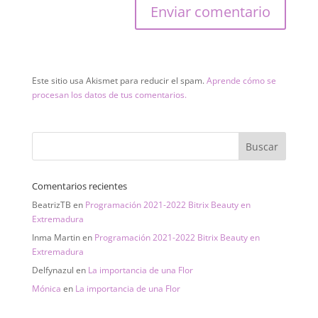
Este sitio usa Akismet para reducir el spam.
Aprende cómo se
procesan los datos de tus comentarios.
Comentarios recientes
BeatrizTB
en
Programación 2021-2022 Bitrix Beauty en
Extremadura
Inma Martin
en
Programación 2021-2022 Bitrix Beauty en
Extremadura
Delfynazul
en
La importancia de una Flor
Mónica
en
La importancia de una Flor