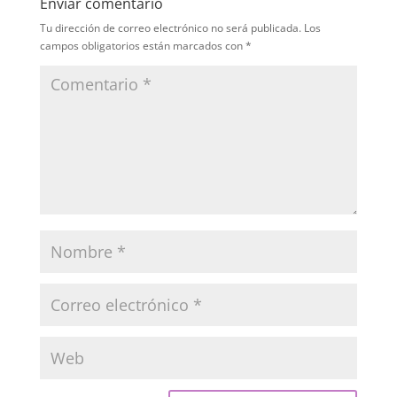
Enviar comentario
Tu dirección de correo electrónico no será publicada.
Los
campos obligatorios están marcados con
*