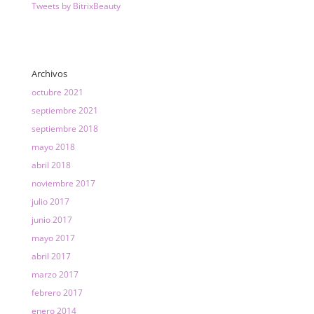
Tweets by BitrixBeauty
Archivos
octubre 2021
septiembre 2021
septiembre 2018
mayo 2018
abril 2018
noviembre 2017
julio 2017
junio 2017
mayo 2017
abril 2017
marzo 2017
febrero 2017
enero 2014